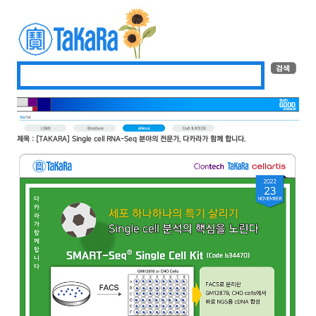
제목 : [TAKARA] Single cell RNA-Seq 분야의 전문가, 다카라가 함께 합니다.