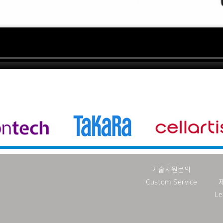
기술지원문의
Custom Service
Le