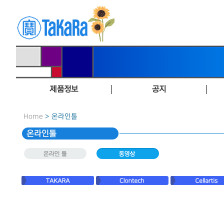
제품정보
공지
Home
> 온라인툴
온라인툴