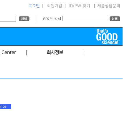
로그인
|
회원가입
|
ID/PW 찾기
|
제품상담문의
 Center
회사정보