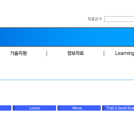
기술지원
정보자료
Learning