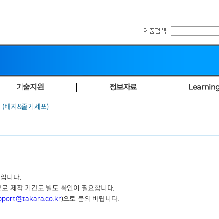
기술지원
정보자료
Learning
ct (배지&줄기세포)
품입니다.
므로 제작 기간도 별도 확인이 필요합니다.
pport@takara.co.kr
)으로 문의 바랍니다.