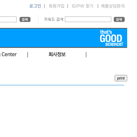
로그인
|
회원가입
|
ID/PW 찾기
|
제품상담문의
 Center
회사정보