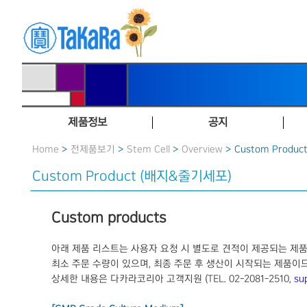
제품정보
공지
Home
>
전제품보기
>
Stem Cell
>
Overview
> Custom Produ
Custom Product (배지&줄기세포)
Custom products
아래 제품 리스트는 사용자 요청 시 별도로 견적이 제공되는 제
최소 주문 수량이 있으며, 최종 주문 후 생산이 시작되는 제품이
상세한 내용은 다카라코리아 고객지원 (TEL. 02-2081-2510,
su