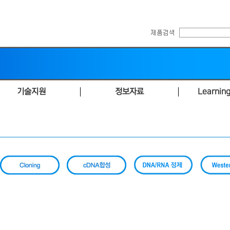
기술지원
정보자료
Learning