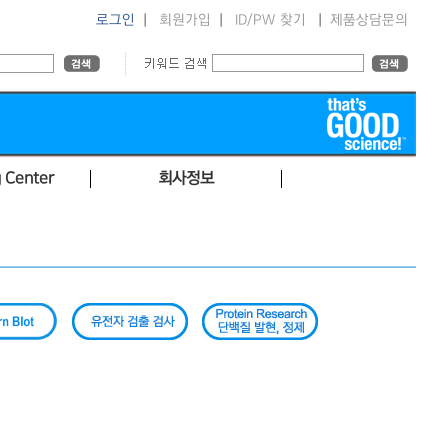
로그인
|
회원가입
|
ID/PW 찾기
|
제품상담문의
 Center
회사정보