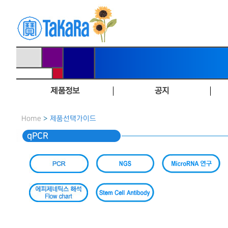
제품정보
공지
Home
>
제품선택가이드
qPCR