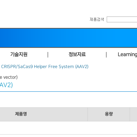
기술지원
정보자료
Learning
 CRISPR/SaCas9 Helper Free System (AAV2)
 vector)
AAV2)
제품명
용량