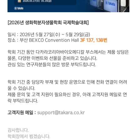
[2026년 생화학분자생물학회 국제학술대회]
일시 : 2026년 5월 27일(수) ~ 5월 29일(금)
장소 : 부산 BEXCO Convention Hall
3F 137, 138번
학회 기간 동안 다카라코리아바이오메디칼 부스에서는 제품 상담은
물론, 다양한 이벤트와 선물을 준비하고 있습니다.
관심 있는 연구자분들의 많은 방문 부탁드립니다.
학회 기간 중 담당자 부재 및 현장 운영으로 인해 전화 연결이 어려
울 수 있습니다.
제품 문의 및 고객 지원이 필요하신 경우, 아래 고객지원 메일로 연
락 부탁드립니다.
고객지원 메일 :
support@takara.co.kr
감사합니다.
학회장에서 뵙겠습니다.