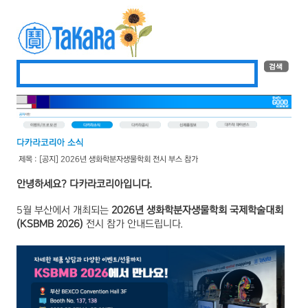
제목 : [공지] 2026년 생화학분자생물학회 전시 부스 참가
안녕하세요? 다카라코리아입니다.
5월 부산에서 개최되는
2026년 생화학분자생물학회 국제학술대회
(KSBMB 2026)
전시 참가 안내드립니다.