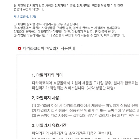
당 약관에 명시되지 않은 사항은 전자거래 기본법, 전자서명법, 방문판매법 및 기타 관련
법령의 규정에 의합니다.
제 2 조(마일리지)
① 회원이 탈퇴할 경우 마일리지는 모두 소멸됩니다.
② 쇼핑몰에서 회원이 시약상품을 구매할 경우, 결제가 완료되는 시점에서 결제금액의
2/100에 해당하는 마일리지가 적립됩니다(단, 마일리지 적립은 시약상품에 한 함).
③ 적립된 마일리지는 1년 이내 쇼핑몰의 규정에 따라 사용할 수 있으며, 이후 소멸됩니다.