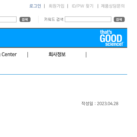
로그인
|
회원가입
|
ID/PW 찾기
|
제품상담문의
 Center
회사정보
작성일 : 2023.04.28