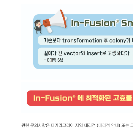
관련 문의사항은 다카라코리아 지역 대리점
(
대리점
안내
)
또는 