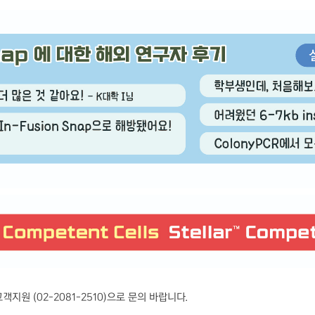
고객지원
(02-2081-2510)
으로 문의 바랍니다
.