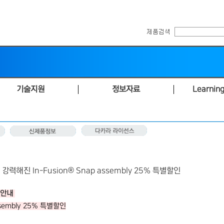
기술지원
정보자료
Learning
 강력해진 In-Fusion® Snap assembly 25% 특별할인
 안내
sembly
25%
특별할인