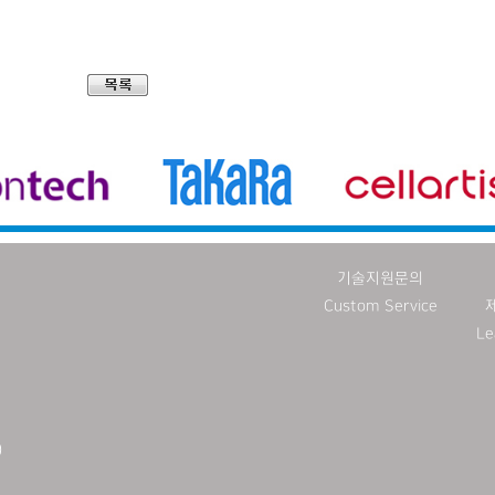
기술지원문의
Custom Service
Le
)