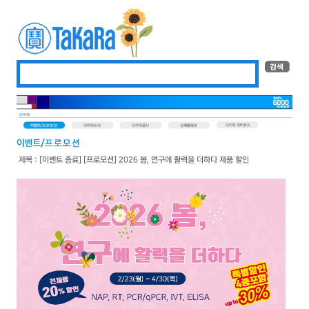
제목 : [이벤트 종료] [프로모션] 2026 봄, 연구에 활력을 더하다 제품 할인