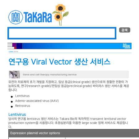
연구용 Viral Vector 생산 서비스
유전자 치료제의 초기 개발을 지원하고, 임상 등급(clinical grade) 생산으로의 원활한 전환이 가
능하도록, 연구(research grade)/전임상 등급(preclinical grade) 바이러스 생산 서비스를 제공
합니다.
Lentivirus
Adeno-associated virus (AAV)
Retrovirus
Lentivirus
당사의 연구용 lentivirus 생산 서비스는 Takara Bio의 독자적인 transient lentiviral vector
production system을 사용합니다. 초원심분리를 이용한 large scale 정제 서비스도 제공합니
다.
Expression plasmid vector options