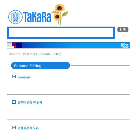
Home
>
전제품보기
> Genome Editing
Genome Editing
Overivew
유전자 편집 전 단계
편집 유전자 도입