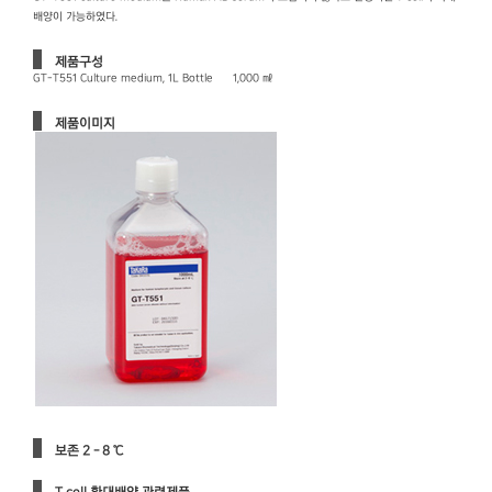
배양이 가능하였다.
제품구성
GT-T551 Culture medium, 1L Bottle 1,000 ㎖
제품이미지
보존 2 - 8 ℃