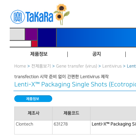
제품정보
공지
Home
>
전제품보기
>
Gene transfer (virus)
>
Lentivirus
> Lent
transfection 시약 준비 없이 간편한 Lentivirus 제작
Lenti-X™ Packaging Single Shots (Ecotropi
제조사
제품코드
Clontech
631278
Lenti-X™ Packaging Si