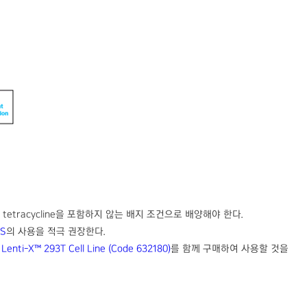
 배양 시 tetracycline을 포함하지 않는 배지 조건으로 배양해야 한다.
BS
의 사용을 적극 권장한다.
는
Lenti-X™ 293T Cell Line (Code 632180)
를 함께 구매하여 사용할 것을