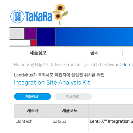
제품정보
공지
Home
>
전제품보기
>
Gene transfer (virus)
>
Lentivirus
> Integ
Lentivirus가 목적세포 유전자에 삽입된 위치를 확인
Integration Site Analysis Kit
제조사
제품코드
Clontech
631263
Lenti-X™ Integration S