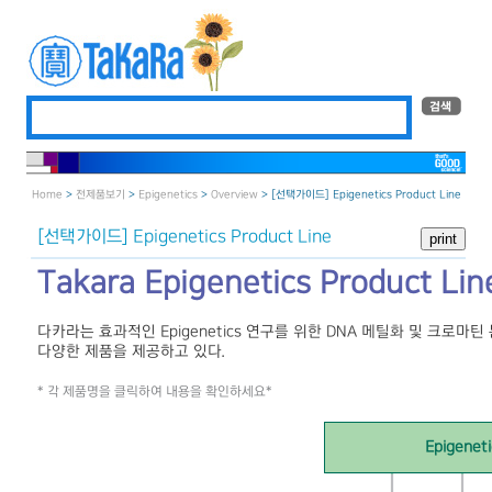
Home
>
전제품보기
>
Epigenetics
>
Overview
> [선택가이드] Epigenetics Product Line
[선택가이드] Epigenetics Product Line
Takara Epigenetics Product Lin
다카라는 효과적인 Epigenetics 연구를 위한 DNA 메틸화 및 크로마틴 분
다양한 제품을 제공하고 있다.
* 각 제품명을 클릭하여 내용을 확인하세요*
Epigeneti