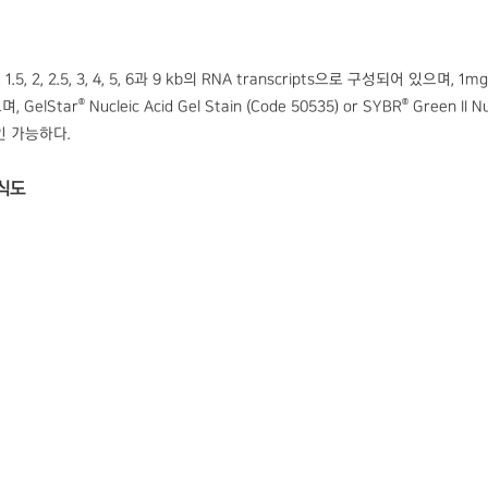
, 1.5, 2, 2.5, 3, 4, 5, 6과 9 kb의 RNA transcripts으로 구성되어 있으며, 
®
®
, GelStar
Nucleic Acid Gel Stain (Code 50535) or SYBR
Green II 
인 가능하다.
모식도