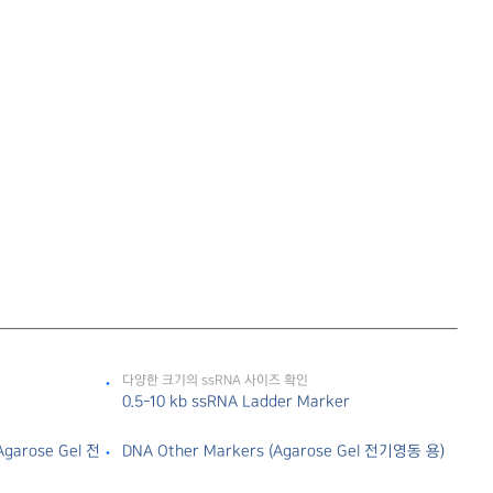
다양한 크기의 ssRNA 사이즈 확인
0.5-10 kb ssRNA Ladder Marker
Agarose Gel 전
DNA Other Markers (Agarose Gel 전기영동 용)