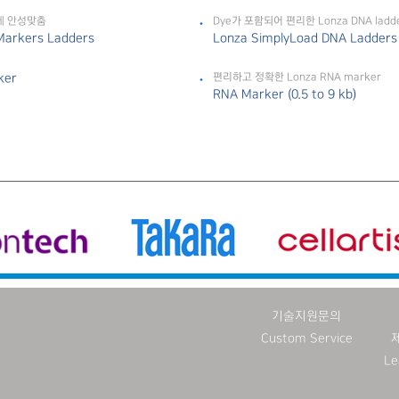
에 안성맞춤
Dye가 포함되어 편리한 Lonza DNA ladd
Markers Ladders
Lonza SimplyLoad DNA Ladders
ker
편리하고 정확한 Lonza RNA marker
RNA Marker (0.5 to 9 kb)
기술지원문의
Custom Service
Le