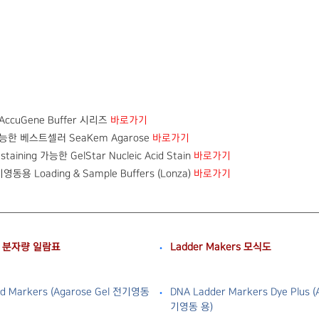
ccuGene Buffer 시리즈
바로가기
한 베스트셀러 SeaKem Agarose
바로가기
ining 가능한 GelStar Nucleic Acid Stain
바로가기
동용 Loading & Sample Buffers (Lonza)
바로가기
er 분자량 일람표
Ladder Makers 모식도
ed Markers (Agarose Gel 전기영동
DNA Ladder Markers Dye Plus (
기영동 용)