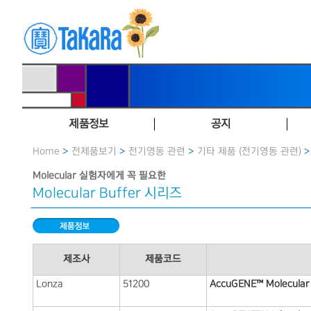
제품정보
공지
Home
>
전제품보기
>
전기영동 관련
>
기타 제품 (전기영동 관련)
>
Molecular 실험자에게 꼭 필요한
Molecular Buffer 시리즈
제조사
제품코드
Lonza
51200
AccuGENE™ Molecular 