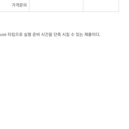
가격문의
eady-to-use 타입으로 실험 준비 시간을 단축 시킬 수 있는 제품이다.