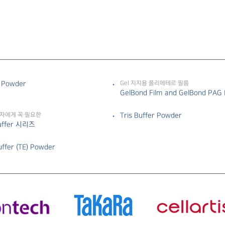
r Powder
Gel 지지용 폴리에테르 필름
GelBond Film and GelBond PAG 
실험자에게 꼭 필요한
Tris Buffer Powder
Buffer 시리즈
uffer (TE) Powder