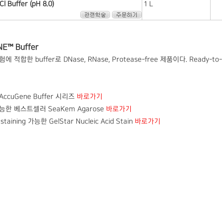
l Buffer (pH 8.0)
1 L
NE™ Buffer
gy 실험에 적합한 buffer로 DNase, RNase, Protease-free 제품이다. R
ccuGene Buffer 시리즈
바로가기
한 베스트셀러 SeaKem Agarose
바로가기
ining 가능한 GelStar Nucleic Acid Stain
바로가기