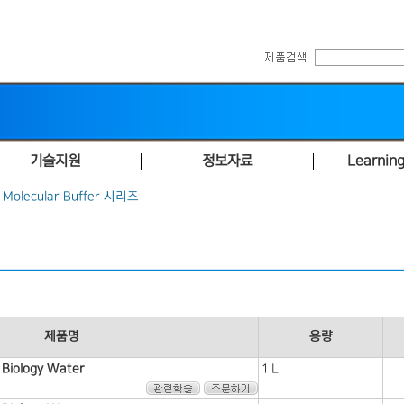
기술지원
정보자료
Learning
 Molecular Buffer 시리즈
제품명
용량
Biology Water
1 L