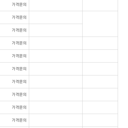
가격문의
가격문의
가격문의
가격문의
가격문의
가격문의
가격문의
가격문의
가격문의
가격문의