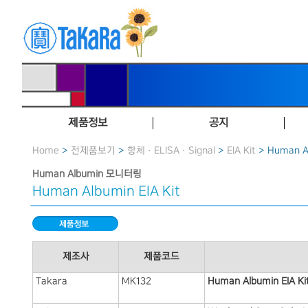
제품정보
공지
Home
>
전제품보기
>
항체 · ELISA · Signal
>
EIA Kit
> Human Al
Human Albumin 모니터링
Human Albumin EIA Kit
제조사
제품코드
Takara
MK132
Human Albumin EIA Ki