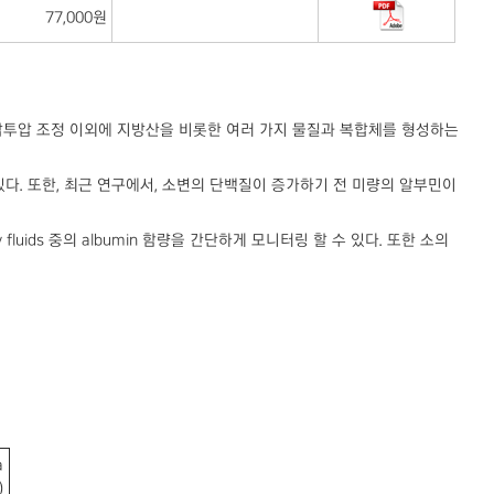
77,000원
혈액 삼투압 조정 이외에 지방산을 비롯한 여러 가지 물질과 복합체를 형성하는
있다. 또한, 최근 연구에서, 소변의 단백질이 증가하기 전 미량의 알부민이
 fluids 중의 albumin 함량을 간단하게 모니터링 할 수 있다. 또한 소의
a
)