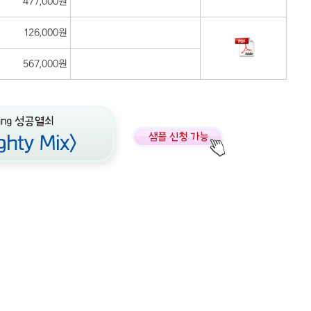
477,000원
126,000원
567,000원