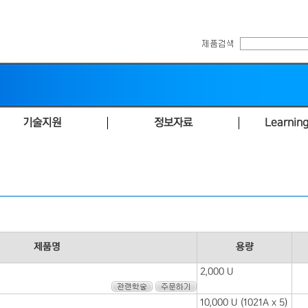
기술지원
정보자료
Learning
제품명
용량
2,000 U
10,000 U (1021A x 5)