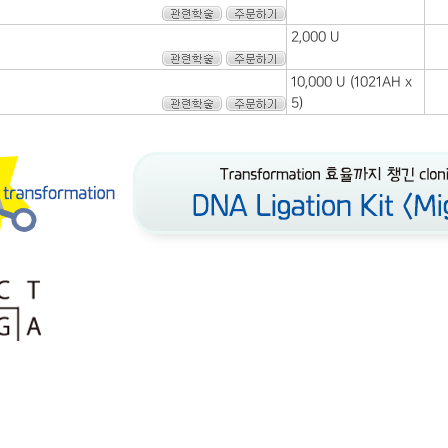
2,000 U
10,000 U (1021AH x
5)