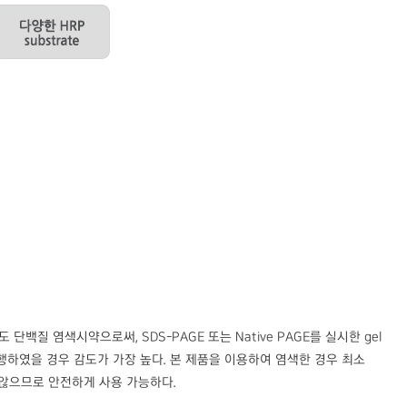
작된 고감도 단백질 염색시약으로써, SDS-PAGE 또는 Native PAGE를 실시한 gel
시행하였을 경우 감도가 가장 높다. 본 제품을 이용하여 염색한 경우 최소
 않으므로 안전하게 사용 가능하다.