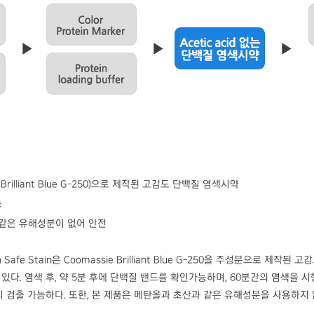
e Brilliant Blue G-250)으로 제작된 고감도 단백질 염색시약
능
 같은 유해성분이 없어 안전
ein Safe Stain은 Coomassie Brilliant Blue G-250을 주성분으로 제
 있다. 염색 후, 약 5분 후에 단백질 밴드를 확인가능하며, 60분간의 염색을 
지 검출 가능하다. 또한, 본 제품은 메탄올과 초산과 같은 유해성분을 사용하지