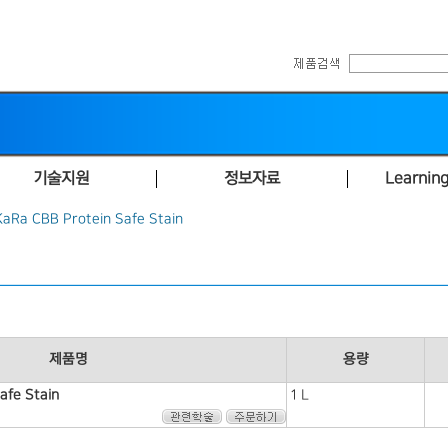
기술지원
정보자료
Learning
aRa CBB Protein Safe Stain
제품명
용량
afe Stain
1 L