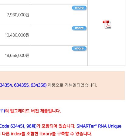
7,930,000원
10,430,000원
18,658,000원
634354, 634355, 634356)
제품으로 리뉴얼되었습니다.
11)
의 업그레이드 버전 제품입니다.
®
(Code 634451, 96회)
가 포함되어 있습니다.
SMARTer
RNA Unique
다른 index를 조합한 library를 구축할 수 있습니다.