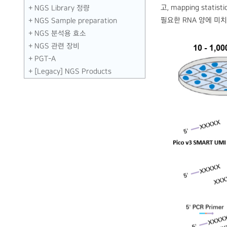
고, mapping stat
NGS Library 정량
필요한 RNA 양에 미치
NGS Sample preparation
NGS 분석용 효소
NGS 관련 장비
PGT-A
[Legacy] NGS Products