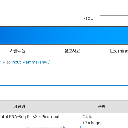
기술지원
정보자료
Learning
ico Input Mammalian(v3)
제품명
용량
tal RNA-Seq Kit v3 - Pico Input
24 회
(Package)