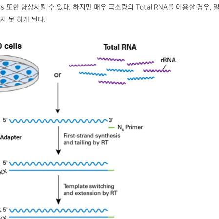
istics 또한 향상시킬 수 있다. 하지만 매우 극소량의 Total RNA를 이용할 경우, 
지 못 하게 된다.