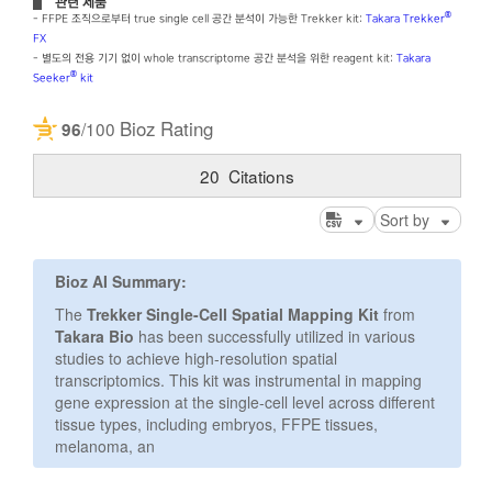
관련 제품
®
- FFPE 조직으로부터 true single cell 공간 분석이 가능한 Trekker kit:
Takara Trekker
FX
- 별도의 전용 기기 없이 whole transcriptome 공간 분석을 위한 reagent kit:
Takara
®
Seeker
kit