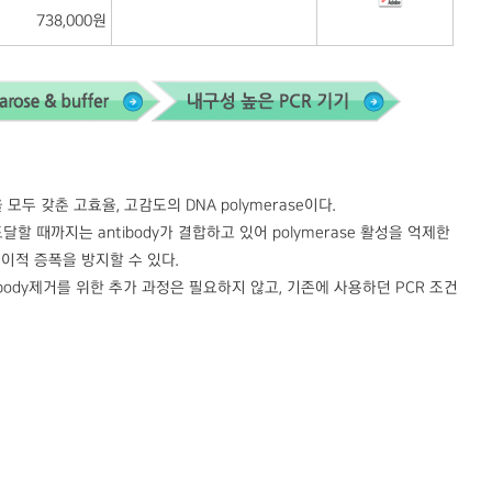
738,000원
을 모두 갖춘 고효율, 고감도의 DNA polymerase이다.
 도달할 때까지는 antibody가 결합하고 있어 polymerase 활성을 억제한
 비특이적 증폭을 방지할 수 있다.
ibody제거를 위한 추가 과정은 필요하지 않고, 기존에 사용하던 PCR 조건