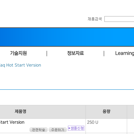
기술지원
정보자료
Learning
Taq Hot Start Version
제품명
용량
tart Version
250 U