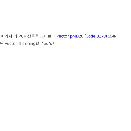
. 따라서 이 PCR 산물을 그대로
T-vector pMD20 (Code 3270)
또는
T-
 vector에 cloning할 수도 있다.